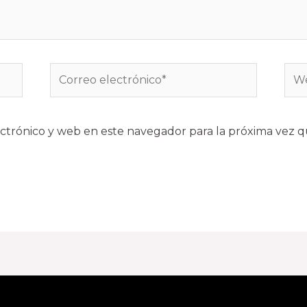
ctrónico y web en este navegador para la próxima vez 