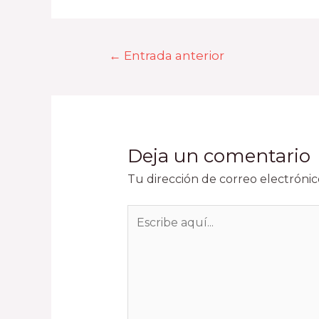
←
Entrada anterior
Deja un comentario
Tu dirección de correo electrónic