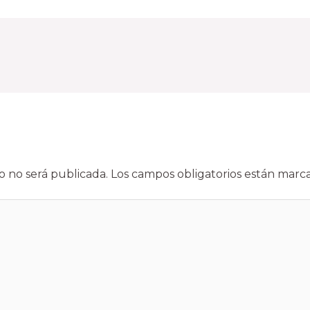
o no será publicada.
Los campos obligatorios están mar