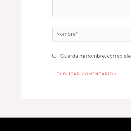
Guarda mi nombre, correo ele