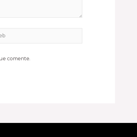
que comente.