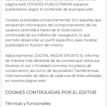
página web COOKIES PUBLICITARIAS espacios
publicitarios, según el contenido de la propia web.
Cookies publicidad comportamental: Son aquellas que
almacenan información del comportamiento de los
usuarios obtenida a través de la observación
continuada de sus hábitos de navegación, lo que
permite desarrollar un perfil específico para mostrar
publicidad en función del mismo.
Adicionalmente, DIGITAL MEDIA SPORTS SL informa
de manera más detallada de las cookies que utiliza sus
titulares, el uso o finalidad concreta, los plazos de
conservación, así como de las posibles Transferencias
Internacionales de datos de cada una de ellas utilizadas
en nuestra página web:
COOKIES CONTROLADAS POR EL EDITOR
Técnicas y funcionales