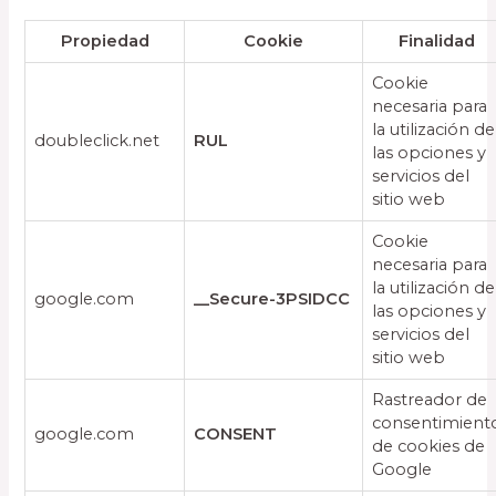
Propiedad
Cookie
Finalidad
Cookie
necesaria para
la utilización de
doubleclick.net
RUL
las opciones y
servicios del
sitio web
Cookie
necesaria para
la utilización de
google.com
__Secure-3PSIDCC
las opciones y
servicios del
sitio web
Rastreador de
consentimient
google.com
CONSENT
de cookies de
Google