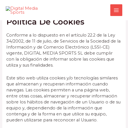
Política De Cookies
Política De Cookies
Conforme a lo dispuesto en el artículo 22.2 de la Ley
34/2002, de 11 de julio, de Servicios de la Sociedad de la
Información y de Comercio Electrónico (LSSI-CE)
vigente, DIGITAL MEDIA SPORTS SL debe cumplir
con la obligación de informar sobre las cookies que
utiliza y sus finalidades.
Este sitio web utiliza cookies y/o tecnologías similares
que almacenan y recuperan información cuando
navegas. Las cookies permiten a una página web,
entre otras cosas, almacenar y recuperar información
sobre los hábitos de navegación de un Usuario o de su
equipo y, dependiendo de la información que
contenga y de la forma en que utilice su equipo,
pueden utilizarse para reconocer al Usuario.