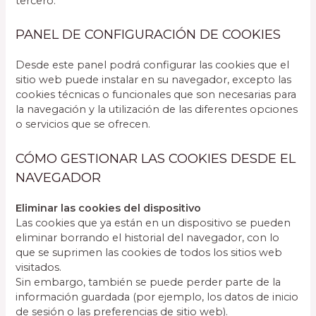
tercero.
PANEL DE CONFIGURACIÓN DE COOKIES
Desde este panel podrá configurar las cookies que el
sitio web puede instalar en su navegador, excepto las
cookies técnicas o funcionales que son necesarias para
la navegación y la utilización de las diferentes opciones
o servicios que se ofrecen.
CÓMO GESTIONAR LAS COOKIES DESDE EL
NAVEGADOR
Eliminar las cookies del dispositivo
Las cookies que ya están en un dispositivo se pueden
eliminar borrando el historial del navegador, con lo
que se suprimen las cookies de todos los sitios web
visitados.
Sin embargo, también se puede perder parte de la
información guardada (por ejemplo, los datos de inicio
de sesión o las preferencias de sitio web).