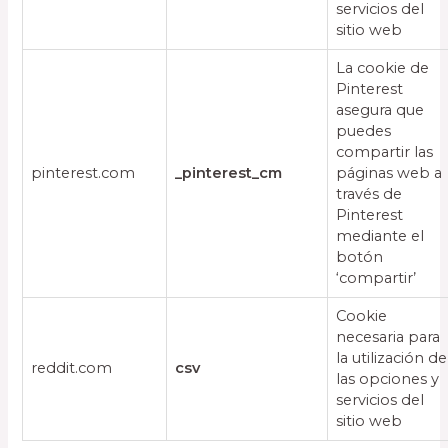
servicios del
sitio web
La cookie de
Pinterest
asegura que
puedes
compartir las
pinterest.com
_pinterest_cm
páginas web a
través de
Pinterest
mediante el
botón
‘compartir’
Cookie
necesaria para
la utilización de
reddit.com
csv
las opciones y
servicios del
sitio web