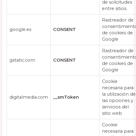
de solicitudes
entre sitios.
Rastreador de
consentimient
google.es
CONSENT
de cookies de
Google
Rastreador de
consentimient
gstatic.com
CONSENT
de cookies de
Google
Cookie
necesaria para
la utilización de
digitalmedia.com
__smToken
las opciones y
servicios del
sitio web
Cookie
necesaria para