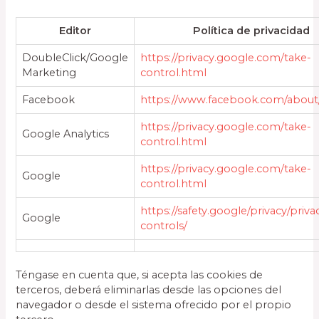
Editor
Política de privacidad
DoubleClick/Google
https://privacy.google.com/take-
Marketing
control.html
Facebook
https://www.facebook.com/about/
https://privacy.google.com/take-
Google Analytics
control.html
https://privacy.google.com/take-
Google
control.html
https://safety.google/privacy/priva
Google
controls/
Téngase en cuenta que, si acepta las cookies de
terceros, deberá eliminarlas desde las opciones del
navegador o desde el sistema ofrecido por el propio