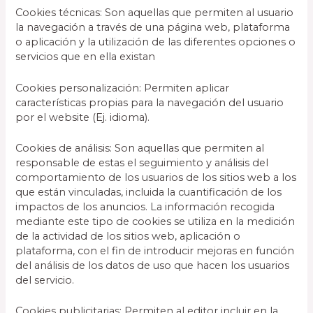
Cookies técnicas: Son aquellas que permiten al usuario
la navegación a través de una página web, plataforma
o aplicación y la utilización de las diferentes opciones o
servicios que en ella existan
Cookies personalización: Permiten aplicar
características propias para la navegación del usuario
por el website (Ej. idioma).
Cookies de análisis: Son aquellas que permiten al
responsable de estas el seguimiento y análisis del
comportamiento de los usuarios de los sitios web a los
que están vinculadas, incluida la cuantificación de los
impactos de los anuncios. La información recogida
mediante este tipo de cookies se utiliza en la medición
de la actividad de los sitios web, aplicación o
plataforma, con el fin de introducir mejoras en función
del análisis de los datos de uso que hacen los usuarios
del servicio.
Cookies publicitarias: Permiten al editor incluir en la