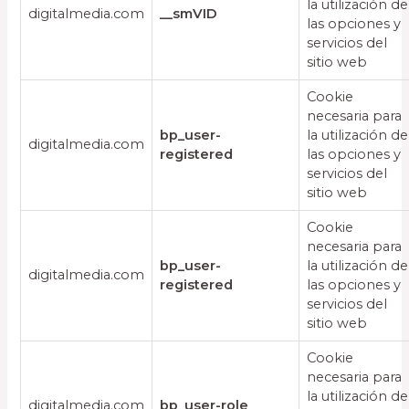
la utilización de
digitalmedia.com
__smVID
las opciones y
servicios del
sitio web
Cookie
necesaria para
bp_user-
la utilización de
digitalmedia.com
registered
las opciones y
servicios del
sitio web
Cookie
necesaria para
bp_user-
la utilización de
digitalmedia.com
registered
las opciones y
servicios del
sitio web
Cookie
necesaria para
la utilización de
digitalmedia.com
bp_user-role