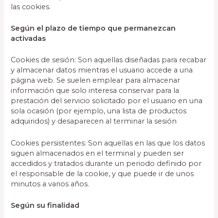
las cookies.
Según el plazo de tiempo que permanezcan
activadas
Cookies de sesión: Son aquellas diseñadas para recabar
y almacenar datos mientras el usuario accede a una
página web. Se suelen emplear para almacenar
información que solo interesa conservar para la
prestación del servicio solicitado por el usuario en una
sola ocasión (por ejemplo, una lista de productos
adquiridos) y desaparecen al terminar la sesión
Cookies persistentes: Son aquellas en las que los datos
siguen almacenados en el terminal y pueden ser
accedidos y tratados durante un periodo definido por
el responsable de la cookie, y que puede ir de unos
minutos a varios años.
Según su finalidad