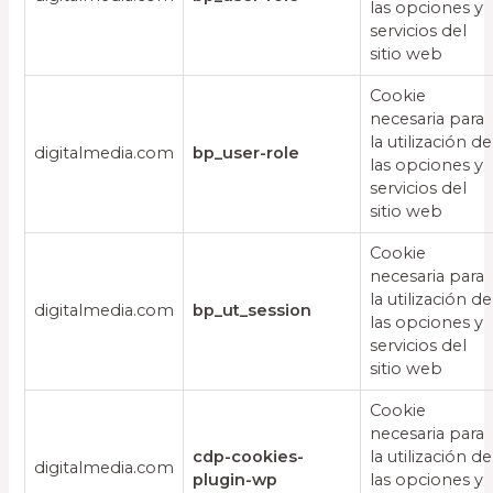
las opciones y
servicios del
sitio web
Cookie
necesaria para
la utilización de
digitalmedia.com
bp_user-role
las opciones y
servicios del
sitio web
Cookie
necesaria para
la utilización de
digitalmedia.com
bp_ut_session
las opciones y
servicios del
sitio web
Cookie
necesaria para
cdp-cookies-
la utilización de
digitalmedia.com
plugin-wp
las opciones y