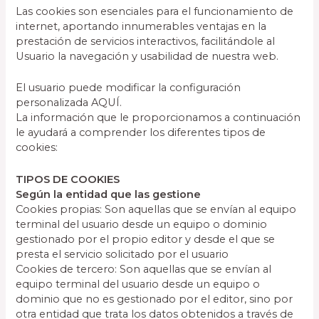
Las cookies son esenciales para el funcionamiento de
internet, aportando innumerables ventajas en la
prestación de servicios interactivos, facilitándole al
Usuario la navegación y usabilidad de nuestra web.
El usuario puede modificar la configuración
personalizada AQUÍ.
La información que le proporcionamos a continuación
le ayudará a comprender los diferentes tipos de
cookies:
TIPOS DE COOKIES
Según la entidad que las gestione
Cookies propias: Son aquellas que se envían al equipo
terminal del usuario desde un equipo o dominio
gestionado por el propio editor y desde el que se
presta el servicio solicitado por el usuario
Cookies de tercero: Son aquellas que se envían al
equipo terminal del usuario desde un equipo o
dominio que no es gestionado por el editor, sino por
otra entidad que trata los datos obtenidos a través de