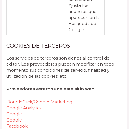
Ajusta los
anuncios que
aparecen en la
Búsqueda de
Google.
COOKIES DE TERCEROS
Los servicios de terceros son ajenos al control del
editor. Los proveedores pueden modificar en todo
momento sus condiciones de servicio, finalidad y
utilización de las cookies, etc.
Proveedores externos de este sitio web:
DoubleClick/Google Marketing
Google Analytics
Google
Google
Facebook