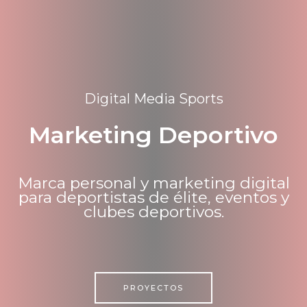
Digital Media Sports
Marketing Deportivo
Marca personal y marketing digital
para deportistas de élite, eventos y
clubes deportivos.
PROYECTOS