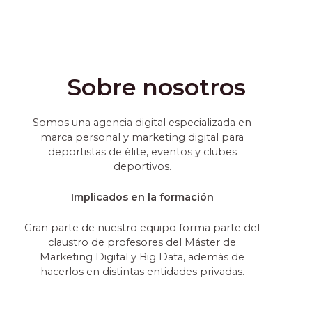
Sobre nosotros
Somos una agencia digital especializada en
marca personal y marketing digital para
deportistas de élite, eventos y clubes
deportivos.
Implicados en la formación
Gran parte de nuestro equipo forma parte del
claustro de profesores del Máster de
Marketing Digital y Big Data, además de
hacerlos en distintas entidades privadas.