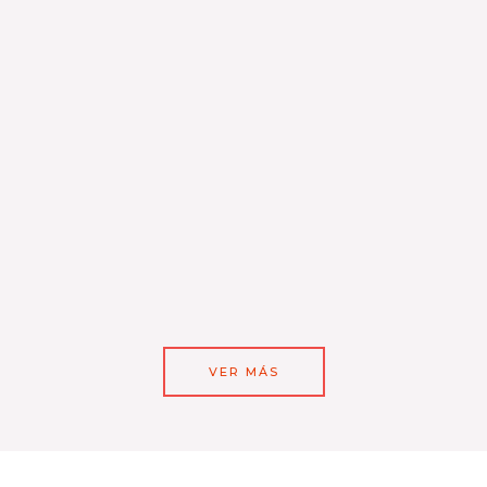
VER MÁS