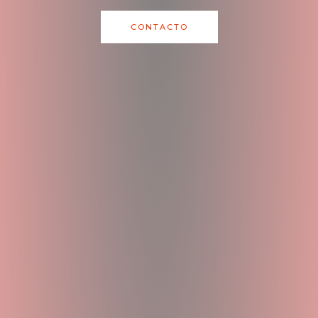
CONTACTO