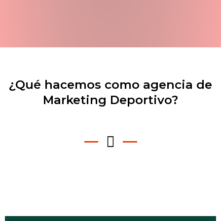
¿Qué hacemos como agencia de
Marketing Deportivo?