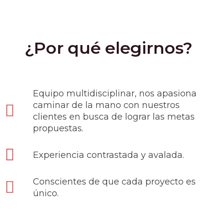
¿Por qué elegirnos?
Equipo multidisciplinar, nos apasiona
caminar de la mano con nuestros
clientes en busca de lograr las metas
propuestas.
Experiencia contrastada y avalada.
Conscientes de que cada proyecto es
único.