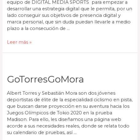
equipo de DIGITAL MEDIA SPORTS para empezar a
desarrollar una estrategia digital que le permita, por un
lado conseguir sus objetivos de presencia digital y
marca personal, que sin duda puedan llevarle a medio
plazo a la consecución de …
Leer más »
GoTorresGoMora
Albert Torres y Sebastián Mora son dos jóvenes
deportistas de élite de la especialidad ciclismo en pista,
que buscan darse proyección en su aventura hacia los
Juegos Olímpicos de Tokio 2020 en la prueba
Madison. Para ello, les diseñamos una página web
acorde a sus necesidades reales, donde se relata todo
su calendario de pruebas, así …