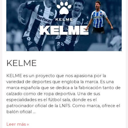
KELME
KELME es un proyecto que nos apasiona por la
variedad de deportes que engloba la marca. Es una
marca española que se dedica a la fabricación tanto de
calzado como de ropa deportiva. Una de sus
especialidades es el fútbol sala, donde es el
patrocinador oficial de la LNFS. Como marca, ofrece el
balón oficial …
Leer más »