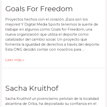
Goals For Freedom
Proyectos hechos con el corazón. ¡Esos son los
mejores! Y Digital Media Sports tenemos la suerte de
trabajar en algunos como Goals for Freedom, una
nueva organización que utiliza el deporte como
catalizador del cambio social. Un proyecto que
fomenta la igualdad de derechos a través del deporte.
Esta ONG decidió contar con nosotros para …
Leer más »
Sacha Kruithof
Sacha Kruithof un jovencísimo pelotari de la localidad
alicantina de Orba, ha depositado su confianza en el