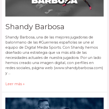
Shandy Barbosa
Shandy Barbosa, una de las mejores jugadoras de
balonmano de las #Guerreras españolas se une al
equipo de Digital Media Sports. Con Shandy hemos
diseñado una estrategia que va más allá de las
necesidades actuales de nuestra jugadora. Por un lado
hemos creado una imagen digital, con perfiles en
redes sociales, página web (www.shandybarbosa.com)
y …
Leer más »