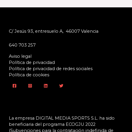
C/ Jesús 93, entresuelo A, 46007 Valencia
640 703 257
Aviso legal
Política de privacidad
Política de privacidad de redes sociales
Política de cookies
La empresa DIGITAL MEDIA SPORTS S.L. ha sido
beneficiaria del programa ECOGJU 2022
(Subvenciones para la contratación indefinida de