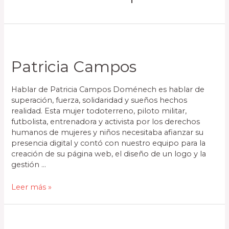
Patricia Campos
Hablar de Patricia Campos Doménech es hablar de
superación, fuerza, solidaridad y sueños hechos
realidad. Esta mujer todoterreno, piloto militar,
futbolista, entrenadora y activista por los derechos
humanos de mujeres y niños necesitaba afianzar su
presencia digital y contó con nuestro equipo para la
creación de su página web, el diseño de un logo y la
gestión …
Leer más »