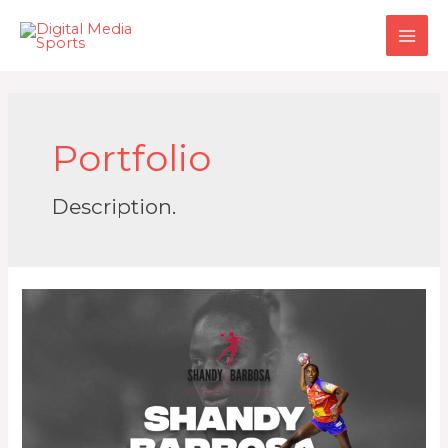
Portfolio
Description.