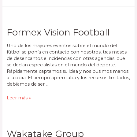
Formex Vision Football
Uno de los mayores eventos sobre el mundo del
fútbol se ponía en contacto con nosotros, tras meses
de desencantos e incidencias con otras agencias, que
se decían especialistas en el mundo del deporte.
Rápidamente captamos su idea y nos pusimos manos
a la obra. El tiempo apremiaba y los recursos limitados,
debíamos de ser …
Leer más »
Wakatake Group