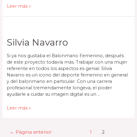
Leer más »
Silvia Navarro
Si ya nos gustaba el Balonmano Femenino, después
de este proyecto todavía más. Trabajar con una mujer
referente en todos los aspectos es genial. Silvia
Navarro es un icono del deporte femenino en general
y del balonmano en particular. Con una carrera
profesional tremendamente longeva, el poder
ayudarle a cuidar su imagen digital es un …
Leer más »
←
Página anterior
1
2