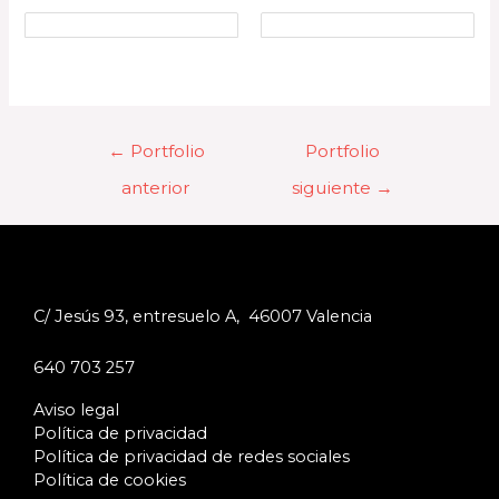
←
Portfolio
Portfolio
anterior
siguiente
→
C/ Jesús 93, entresuelo A, 46007 Valencia
640 703 257
Aviso legal
Política de privacidad
Política de privacidad de redes sociales
Política de cookies