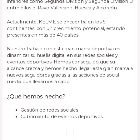
inferiores como Segunda División y Segunda División B
entre ellos el Rayo Vallecano, Huesca y Alcorcón.
Actualmente, KELME se encuentra en los 5
continentes, con un crecimiento potencial, estando
presentes en más de 40 países.
Nuestro trabajo con esta gran marca deportiva es
dinamizar su huella digital en sus redes sociales y
eventos deportivos. Hemos conseguido que su
alcance crezca y hemos hecho llegar esta gran marca a
nuevos seguidores gracias a las acciones de social
media que llevamos a cabo.
¿Qué hemos hecho?
Gestión de redes sociales
Cubrimiento de eventos deportivos