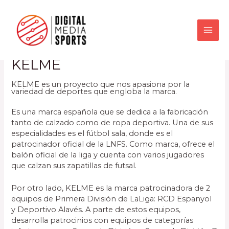
KELME
KELME es un proyecto que nos apasiona por la
variedad de deportes que engloba la marca.
Es una marca española que se dedica a la fabricación
tanto de calzado como de ropa deportiva. Una de sus
especialidades es el fútbol sala, donde es el
patrocinador oficial de la LNFS. Como marca, ofrece el
balón oficial de la liga y cuenta con varios jugadores
que calzan sus zapatillas de futsal.
Por otro lado, KELME es la marca patrocinadora de 2
equipos de Primera División de LaLiga: RCD Espanyol
y Deportivo Alavés. A parte de estos equipos,
desarrolla patrocinios con equipos de categorías