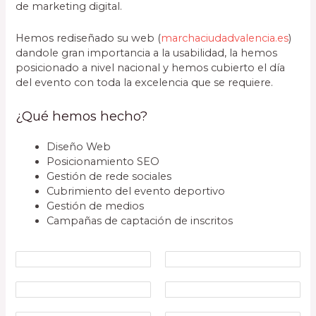
de marketing digital.
Hemos rediseñado su web (
marchaciudadvalencia.es
)
dandole gran importancia a la usabilidad, la hemos
posicionado a nivel nacional y hemos cubierto el día
del evento con toda la excelencia que se requiere.
¿Qué hemos hecho?
Diseño Web
Posicionamiento SEO
Gestión de rede sociales
Cubrimiento del evento deportivo
Gestión de medios
Campañas de captación de inscritos