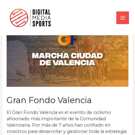
Gran Fondo Valencia
El Gran Fondo Valencia es el evento de ciclismo
aficionado más importante de la Comunidad
Valenciana. Por más de 7 años han confiado en
nosotros para desarrollar y gestionar toda la estrategia