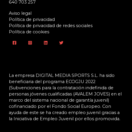
640 703 257
Aviso legal
Política de privacidad
Política de privacidad de redes sociales
Política de cookies
La empresa DIGITAL MEDIA SPORTS S.L. ha sido
beneficiaria del programa ECOGJU 2022
(Subvenciones para la contratación indefinida de
personas jóvenes cualificadas (AVALEM JOVES) en el
marco del sistema nacional de garantía juvenil)
cofinanciado por el Fondo Social Europeo. Con
ayuda de este se ha creado empleo juvenil gracias a
la Iniciativa de Empleo Juvenil por ellos promovida.